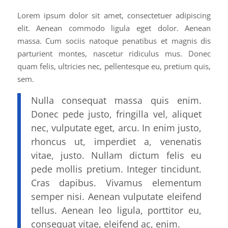
Lorem ipsum dolor sit amet, consectetuer adipiscing
elit. Aenean commodo ligula eget dolor. Aenean
massa. Cum sociis natoque penatibus et magnis dis
parturient montes, nascetur ridiculus mus. Donec
quam felis, ultricies nec, pellentesque eu, pretium quis,
sem.
Nulla consequat massa quis enim.
Donec pede justo, fringilla vel, aliquet
nec, vulputate eget, arcu. In enim justo,
rhoncus ut, imperdiet a, venenatis
vitae, justo. Nullam dictum felis eu
pede mollis pretium. Integer tincidunt.
Cras dapibus. Vivamus elementum
semper nisi. Aenean vulputate eleifend
tellus. Aenean leo ligula, porttitor eu,
consequat vitae, eleifend ac, enim.