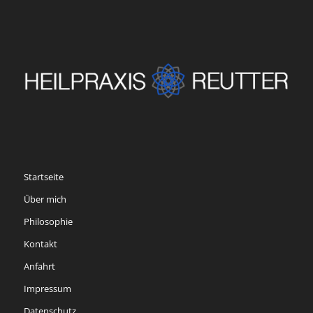
Startseite
Über mich
Philosophie
Kontakt
Anfahrt
Impressum
Datenschutz