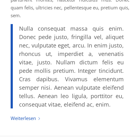
quam felis, ultricies nec, pellentesque eu, pretium quis,
sem.
Nulla consequat massa quis enim.
Donec pede justo, fringilla vel, aliquet
nec, vulputate eget, arcu. In enim justo,
rhoncus ut, imperdiet a, venenatis
vitae, justo. Nullam dictum felis eu
pede mollis pretium. Integer tincidunt.
Cras dapibus. Vivamus elementum
semper nisi. Aenean vulputate eleifend
tellus. Aenean leo ligula, porttitor eu,
consequat vitae, eleifend ac, enim.
Weiterlesen