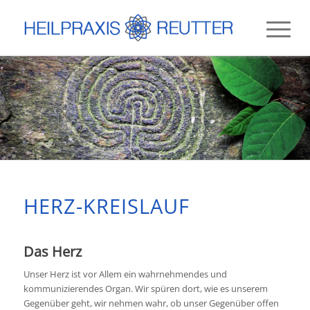
HERZ-KREISLAUF
Das Herz
Unser Herz ist vor Allem ein wahrnehmendes und
kommunizierendes Organ. Wir spüren dort, wie es unserem
Gegenüber geht, wir nehmen wahr, ob unser Gegenüber offen