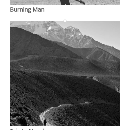
Burning Man