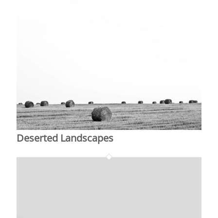
Deserted Landscapes