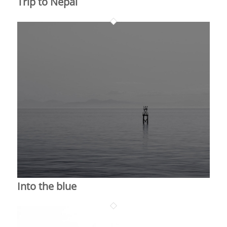
Trip to Nepal
Into the blue