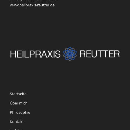
www.heilpraxis-reutter.de
Startseite
Über mich
Philosophie
Kontakt